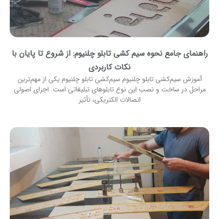
راهنمای جامع نحوه سیم کشی تابلو چلنیوم: از شروع تا پایان با
نکات کاربردی
آموزش سیم‌کشی تابلو چلنیوم سیم‌کشی تابلو چلنیوم یکی از مهم‌ترین
مراحل در ساخت و نصب این نوع تابلوهای تبلیغاتی است. اجرای اصولی
اتصالات الکتریکی، تأثیر