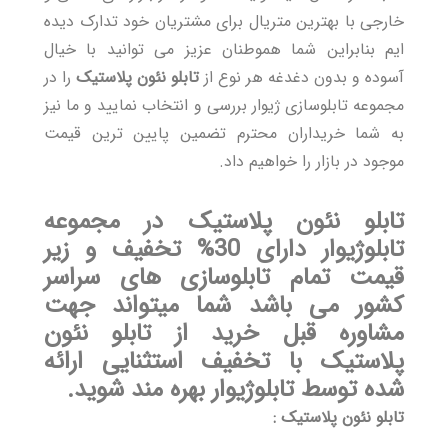
خارجی با بهترین متریال برای مشتریان خود تدارک دیده
ایم بنابراین شما هموطنان عزیز می توانید با خیال
آسوده و بدون دغدغه هر نوع از
تابلو نئون پلاستیک
را در
مجموعه تابلوسازی ژیوار بررسی و انتخاب نمایید و ما نیز
به شما خریداران محترم تضمین پایین ترین قیمت
موجود در بازار را خواهیم داد.
تابلو نئون پلاستیک
در مجموعه
تابلوژیوار دارای 30% تخفیف و زیر
قیمت تمام تابلوسازی های سراسر
کشور می باشد شما میتواند جهت
مشاوره قبل خرید از تابلو نئون
پلاستیک با تخفیف استثنایی ارائه
شده توسط تابلوژیوار بهره مند شوید.
تابلو نئون پلاستیک :