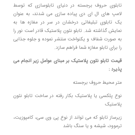
تابلوی حروف برجسته در دنیای تابلوسازی که توسط
لامپ های ال ای دی پیاده سازی می شدند، به عنوان
یک تابلوی تبلیغاتی درخشان در سر در مغازه ها به
نمایش گذاشته شد. تابلو نئون پلاستیک قادر است نور را
به صورت شفاف و یکنواخت منتشر نموده و جلوه جذابی
را برای تابلو مغازه شما فراهم سازد.
قیمت تابلو نئون پلاستیک بر مبنای عوامل زیر انجام می
پذیرد :
متر محیط حروف برجسته
نوع پلکسی یا پلاستیک بکار رفته در ساخت تابلو نئون
پلاستیک
زیرساز تابلو که می تواند از نوع پی وی سی، کامپوزیت،
ترموود، شیشه و یا سنگ باشد