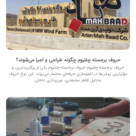
حروف برجسته چلنیوم چگونه طراحی و اجرا می‌شوند؟
حروف برجسته چلنیوم حروف برجسته چلنیوم یکی از پرکاربردترین و
مؤثرترین روش‌ها در تابلوسازی حرفه‌ای به‌شمار می‌روند. این نوع حروف
به‌دلیل ظاهر سه‌بعدی، نورپردازی داخلی