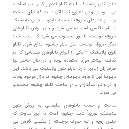
تابلو نئون پلاستیک با نام تابلو تمام پلکسی نیز شناخته
می شود و نوعی تابلوی تبلیغاتی است که برای ساخت
رویه و لبه های حروف برجسته تابلو، از نوعی پلاستیک
به نام پلکسی استفاده می شود و جزء اولین تابلوهای
حروف برجسته با نور محسوب می شود که سبب شده
دیگر حروف برجسته مثل تابلو چلنیوم ابداع شود.
تابلو
نئون پلاستیک
– یکی از انواع تابلوهای تبلیغاتی که در
گذشته بیشتر مورد استفاده بوده و در حال حاضر نیز
طرفداران زیادی دارد، تابلو نئون پلاستیک می باشد. این
تابلوها قبل از ورود تابلوهای چلنیوم در بازار موجود بودند
و در واقع سرآغازی برای ساخت تابلو چلنیوم محسوب
می شوند
ساخت و نصب تابلوهای تبلیغاتی به روش نئون
پلاستیک تقریباً شبیه چلنیوم است با این تفاوت که
جنس رویه و لبه حروف برجسته از پلکسی گلاس می