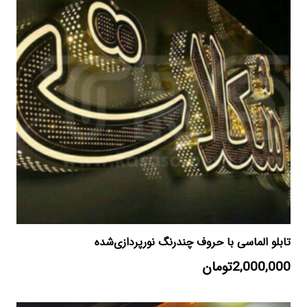
تابلو الماسی با حروف چندرنگ نورپردازی‌شده
2,000,000
تومان