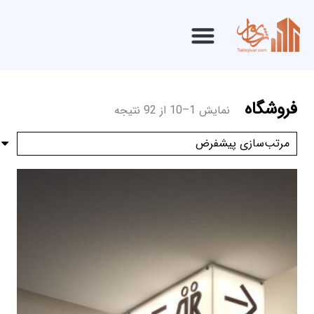
فروشگاه
نمایش 1–10 از 92 نتیجه