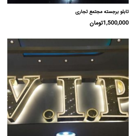
تابلو برجسته مجتمع تجاری
1,500,000
تومان