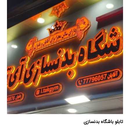
تابلو باشگاه بدنسازی