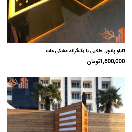
تابلو پانچی طلایی با بک‌گراند مشکی مات
1,600,000
تومان