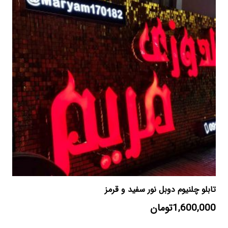
تابلو چلنیوم دوبل نور سفید و قرمز
1,600,000
تومان