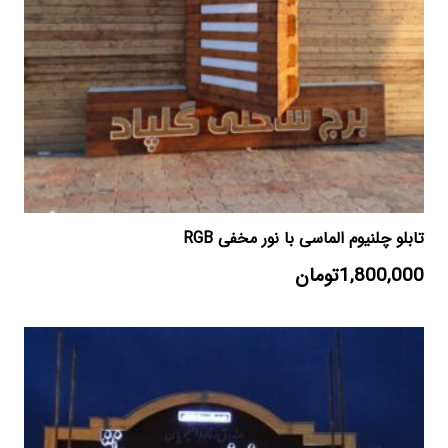
تابلو چلنیوم الماسی با نور مخفی RGB
1,800,000
تومان