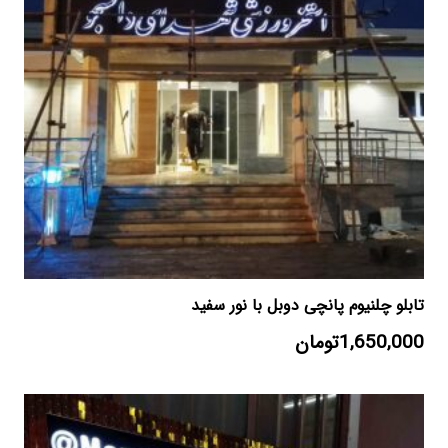
تابلو چلنیوم پانچی دوبل با نور سفید
1,650,000
تومان