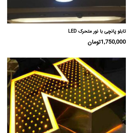
تابلو پانچی با نور متحرک LED
1,750,000
تومان