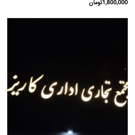
1,800,000
تومان