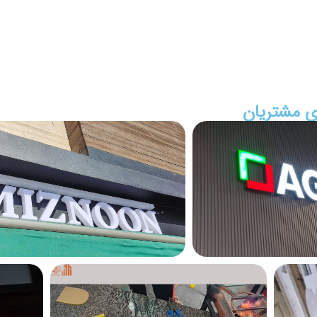
ای مشتریان