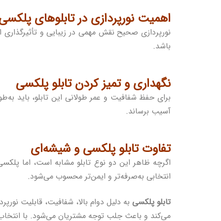
اهمیت نورپردازی در تابلوهای پلکسی
نورپردازی صحیح
باشد.
نگهداری و تمیز کردن تابلو پلکسی
برای حفظ شفافیت و عمر طولانی این تابلو، باید به‌طو
آسیب برساند.
تفاوت تابلو پلکسی و شیشه‌ای
اگرچه ظاهر این دو نوع تابلو مشابه است، اما پلکسی‌گ
انتخابی به‌صرفه‌تر و ایمن‌تر محسوب می‌شود.
تابلو پلکسی
به دلیل دوام بالا، شفافیت، قابلیت نورپر
می‌کند و باعث جلب توجه مشتریان می‌شود. با انتخاب 