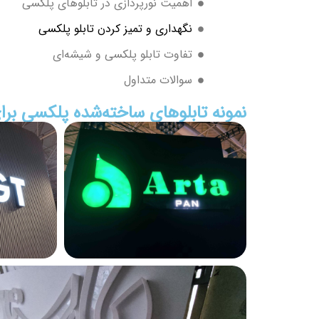
اهمیت نورپردازی در تابلوهای پلکسی
نگهداری و تمیز کردن تابلو پلکسی
تفاوت تابلو پلکسی و شیشه‌ای
سوالات متداول
نمونه تابلوهای ساخته‌شده پلکسی بر