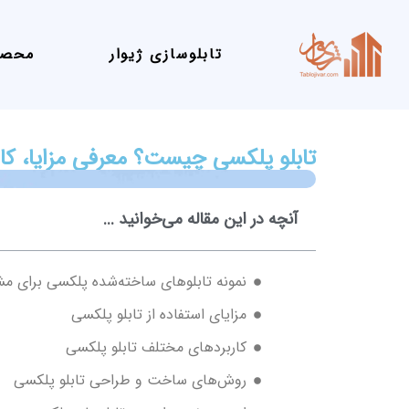
تابلوسازی ژیوار
محصو
تابلو پلکسی چیست؟ معرفی مزایا، کا
آنچه در این مقاله می‌خوانید ...
نمونه تابلوهای ساخته‌شده پلکسی برای مش
مزایای استفاده از تابلو پلکسی
کاربردهای مختلف تابلو پلکسی
روش‌های ساخت و طراحی تابلو پلکسی