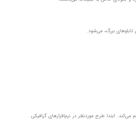
تابلوهای بزرگ، می‌شود.
ی‌کند. ابتدا طرح موردنظر در نرم‌افزارهای گرافیکی