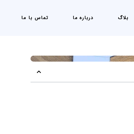
بلاگ
درباره ما
تماس با ما