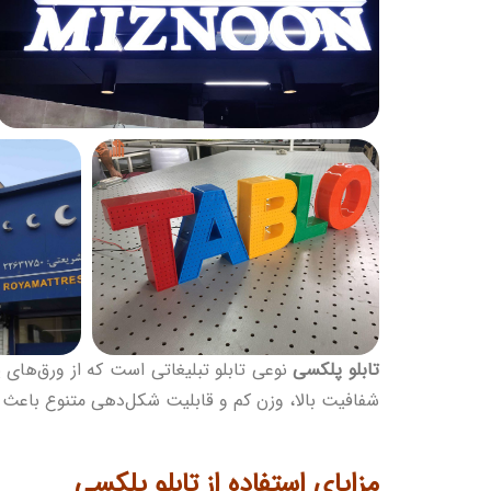
تابلو پلکسی
نوعی
تابلو تبلیغاتی
است که از ورق‌های پ
شفافیت بالا، وزن کم و قابلیت شکل‌دهی متنوع باعث شد
مزایای استفاده از تابلو پلکسی