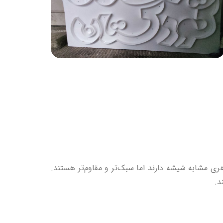
ی مشابه شیشه دارند اما سبک‌تر و مقاوم‌تر هستند.
د.