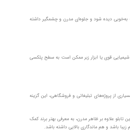
ز LED با کیفیت باعث می‌شود تابلو در شب به‌خوبی دیده شود و جلوه‌ای مدرن و چشمگیر داشته
اد شیمیایی قوی یا ابزار زبر ممکن است به سطح پلکسی
سیاری از پروژه‌های تبلیغاتی و فروشگاهی، این گزینه
 تابلو علاوه بر ظاهر مدرن، به معرفی بهتر برند کمک
یبا باشد و هم ماندگاری بالایی داشته باشد.