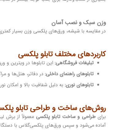
وزن سبک و نصب آسان
در مقایسه با شیشه، ورق‌های پلکسی وزن بسیار کمتری
کاربردهای مختلف تابلو پلکسی
تبلیغات فروشگاهی:
این تابلوها در ویترین و ور
تابلوهای راهنمای داخلی:
در دفاتر، هتل‌ها و مراک
تابلوهای نوری:
به دلیل شفافیت بالا و امکان نور
روش‌های ساخت و طراحی تابلو پلکس
برای
طراحی و ساخت تابلو پلکسی
معمولاً از برش لی
آماده می‌شود و سپس ورق‌های پلکسی‌گلاس با دستگاه 