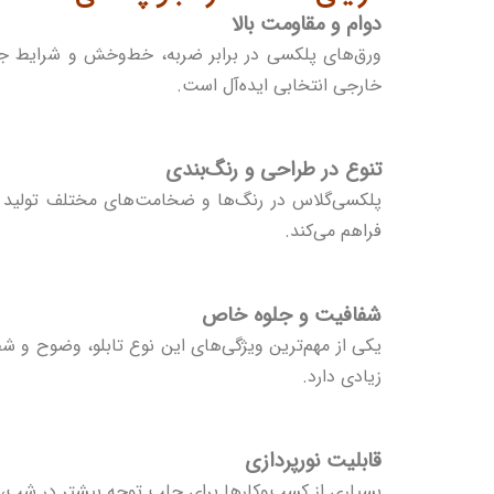
دوام و مقاومت بالا
ورق‌های پلکسی در برابر ضربه، خط‌وخش و شرایط جوی
خارجی انتخابی ایده‌آل است.
تنوع در طراحی و رنگ‌بندی
پلکسی‌گلاس در رنگ‌ها و ضخامت‌های مختلف تولید می
فراهم می‌کند.
شفافیت و جلوه خاص
یکی از مهم‌ترین ویژگی‌های این نوع تابلو، وضوح و شف
زیادی دارد.
قابلیت نورپردازی
بسیاری از کسب‌وکارها برای جلب توجه بیشتر در شب، 