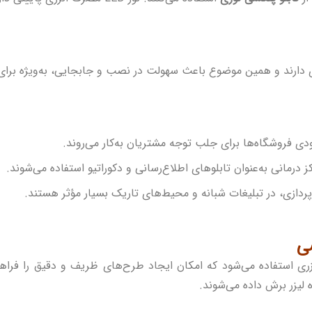
 دارند و همین موضوع باعث سهولت در نصب و جابجایی، به‌ویژه برای 
ودی فروشگاه‌ها برای جلب توجه مشتریان به‌کار می‌روند.
ز درمانی به‌عنوان
تابلوهای اطلاع‌رسانی
و دکوراتیو استفاده می‌شوند.
پردازی، در تبلیغات شبانه و محیط‌های تاریک بسیار مؤثر هستند.
ی
زری استفاده می‌شود که امکان ایجاد طرح‌های ظریف و دقیق را فراهم م
لیزر برش داده می‌شوند.