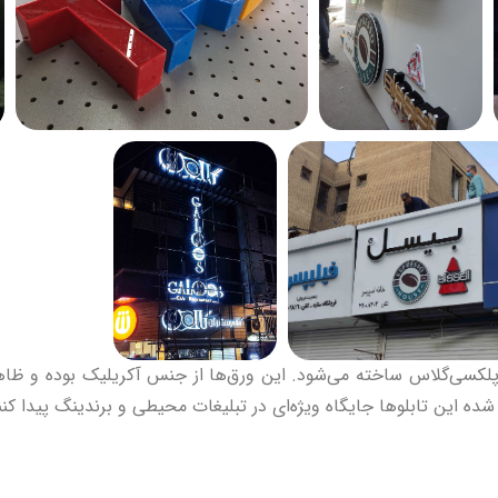
لکسی‌گلاس ساخته می‌شود. این ورق‌ها از جنس آکریلیک بوده و ظاهر
ه این تابلوها جایگاه ویژه‌ای در تبلیغات محیطی و برندینگ پیدا کنن