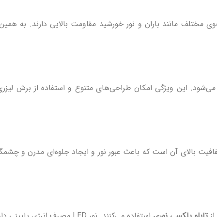
 مختلف مانند باران و نور خورشید مقاومت بالایی دارند. به همین
‌شود. این ویژگی امکان طراحی‌های متنوع و استفاده از برش لیزر
افیت بالای آن است که باعث عبور نور و ایجاد جلوه‌ای مدرن و چشمگیر
از
تابلو پلکسی نوری
استفاده می‌کنند. نور LED مصرف انرژی پایینی دارد و جلوه‌ای خاص به تبلیغات می‌بخشد.