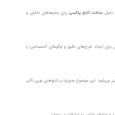
 دلیل،
ساخت تابلو پلکسی
برای محیط‌های داخلی و
ی برای ایجاد طرح‌های دقیق و لوگوهای اختصاصی را
 می‌شود. این موضوع به‌ویژه در تابلوهای نوری تأثیر