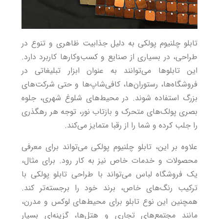
تابلو چلنیوم پولکی به دلیل جذابیت ظاهری و تنوع در
طراحی، در بسیاری از صنایع و کسب‌وکارها کاربرد دارد.
این تابلوها می‌توانند به عنوان ابزار تبلیغاتی در
فروشگاه‌ها، رستوران‌ها، کافی‌شاپ‌ها و حتی شرکت‌های
بزرگ استفاده شوند. در محیط‌های شلوغ شهری، جلوه
بصری پولک‌های متحرک و بازتاب نور، توجه هر رهگذری
را جلب کرده و شما را از رقبا متمایز می‌کند.
علاوه بر این، تابلو چلنیوم پولکی می‌تواند برای معرفی
محصولات و خدمات خاص نیز به کار رود. برای مثال،
یک فروشگاه لباس می‌تواند با طراحی تابلو پولکی با
ترکیب رنگ‌های خاص، برند خود را برجسته‌تر کند.
همچنین این نوع تابلو برای محیط‌های لوکس و مدرن،
مانند مجتمع‌های تجاری و هتل‌ها، گزینه‌ای بسیار