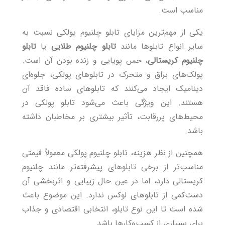
مناسب است.
یکی از مهم‌ترین مزایای تابلو چلنیوم پولکی نسبت به
سایر انواع تابلوها مانند
تابلو چلنیوم طلایی
یا
تابلو
چلنیوم کریستالی
، حس پویایی و زنده بودن آن است.
پولک‌های براق و متحرک در تابلوهای پولکی، جلوه‌ای
دینامیک ایجاد می‌کنند که تابلوهای ساده فاقد آن
هستند. این ویژگی باعث می‌شود تابلو پولکی در
محیط‌های پررقابت، تأثیر بیشتری بر مخاطبان داشته
باشد.
همچنین از نظر هزینه، تابلو چلنیوم پولکی معمولاً قیمتی
مناسب‌تر از برخی تابلوهای پیشرفته‌تر مانند چلنیوم
کریستالی دارد، اما در عین حال زیبایی و اثربخشی آن
دست‌کمی از تابلوهای لوکس ندارد. این موضوع باعث
شده است تا این نوع تابلو، انتخابی اقتصادی و جذاب
برای بسیاری از کسب‌وکارها باشد.