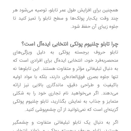
همچنین برای افزایش طول عمر تابلو، توصیه می‌شود هر
چند وقت یک‌بار پولک‌ها و سطح تابلو را تمیز کنید تا
جلوه زیبای آن حفظ شود.
چرا تابلو چلنیوم پولکی انتخابی ایده‌آل است؟
تابلو حروف برجسته پولکی به دلیل ویژگی‌های
منحصربه‌فرد خود، انتخابی ایده‌آل برای افرادی است که
به دنبال تبلیغاتی مؤثر و متفاوت هستند. این تابلوها نه
تنها جلوه بصری فوق‌العاده‌ای دارند، بلکه با مواد اولیه
باکیفیت و طراحی دقیق، ماندگاری بالایی نیز ارائه
می‌دهند. اگر می‌خواهید نام تجاری خود را به شکلی
متمایز و جذاب به نمایش بگذارید، تابلو چلنیوم پولکی
گزینه‌ای است که نمی‌توانید از آن چشم‌پوشی کنید.
اگر به دنبال یک
تابلو تبلیغاتی متفاوت و چشمگیر
هستید، تابلو حروف برجسته پولکی می‌تواند انتخابی