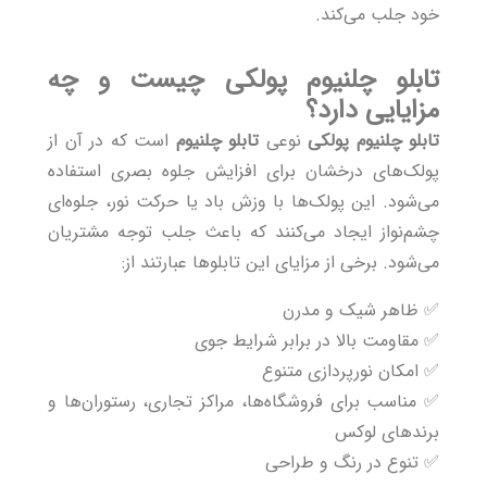
خود جلب می‌کند.
تابلو چلنیوم پولکی چیست و چه
مزایایی دارد؟
تابلو چلنیوم پولکی
نوعی
تابلو چلنیوم
است که در آن از
پولک‌های درخشان برای افزایش جلوه بصری استفاده
می‌شود. این پولک‌ها با وزش باد یا حرکت نور، جلوه‌ای
چشم‌نواز ایجاد می‌کنند که باعث جلب توجه مشتریان
می‌شود. برخی از مزایای این تابلوها عبارتند از:
✅ ظاهر شیک و مدرن
✅ مقاومت بالا در برابر شرایط جوی
✅ امکان نورپردازی متنوع
✅ مناسب برای فروشگاه‌ها، مراکز تجاری، رستوران‌ها و
برندهای لوکس
✅ تنوع در رنگ و طراحی