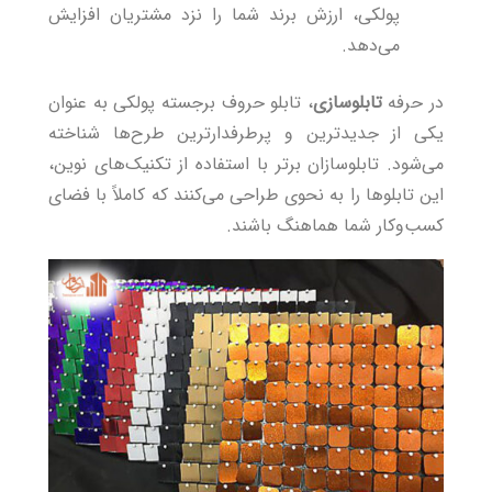
پولکی، ارزش برند شما را نزد مشتریان افزایش
می‌دهد.
در حرفه
تابلوسازی
، تابلو حروف برجسته پولکی به عنوان
یکی از جدیدترین و پرطرفدارترین طرح‌ها شناخته
می‌شود.
تابلوسازان برتر
با استفاده از تکنیک‌های نوین،
این تابلوها را به نحوی طراحی می‌کنند که کاملاً با فضای
کسب‌وکار شما هماهنگ باشند.