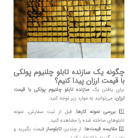
چگونه یک سازنده تابلو چلنیوم پولکی
با قیمت ارزان پیدا کنیم؟
برای یافتن یک
سازنده تابلو چلنیوم پولکی با قیمت
ارزان
، می‌توانید به موارد زیر توجه کنید:
1️⃣
بررسی نمونه کارها
: قبل از ثبت سفارش،
نمونه
تابلوهای ساخته شده
را مشاهده کنید.
2️⃣
مقایسه قیمت‌ها
: از چندین
تابلوساز
قیمت بگیرید و
بهترین گزینه را انتخاب کنید.