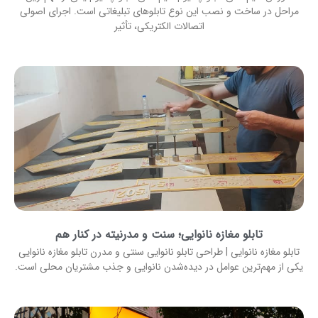
مراحل در ساخت و نصب این نوع تابلوهای تبلیغاتی است. اجرای اصولی
اتصالات الکتریکی، تأثیر
تابلو مغازه نانوایی؛ سنت و مدرنیته در کنار هم
تابلو مغازه نانوایی | طراحی تابلو نانوایی سنتی و مدرن تابلو مغازه نانوایی
یکی از مهم‌ترین عوامل در دیده‌شدن نانوایی و جذب مشتریان محلی است.