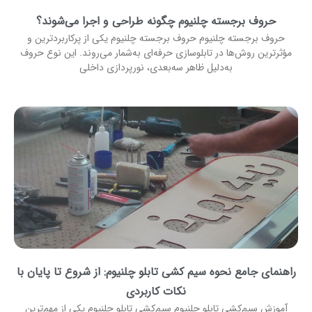
حروف برجسته چلنیوم چگونه طراحی و اجرا می‌شوند؟
حروف برجسته چلنیوم حروف برجسته چلنیوم یکی از پرکاربردترین و
مؤثرترین روش‌ها در تابلوسازی حرفه‌ای به‌شمار می‌روند. این نوع حروف
به‌دلیل ظاهر سه‌بعدی، نورپردازی داخلی
راهنمای جامع نحوه سیم کشی تابلو چلنیوم: از شروع تا پایان با
نکات کاربردی
آموزش سیم‌کشی تابلو چلنیوم سیم‌کشی تابلو چلنیوم یکی از مهم‌ترین