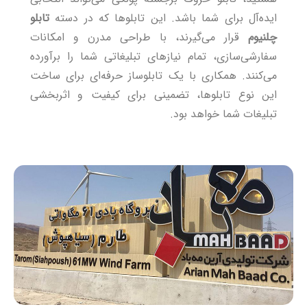
ایده‌آل برای شما باشد. این تابلوها که در دسته
تابلو
چلنیوم
قرار می‌گیرند، با طراحی مدرن و امکانات
سفارشی‌سازی، تمام نیازهای تبلیغاتی شما را برآورده
می‌کنند. همکاری با یک تابلوساز حرفه‌ای برای ساخت
این نوع تابلوها، تضمینی برای کیفیت و اثربخشی
تبلیغات شما خواهد بود.