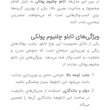
در بین این مدل‌ها،
تابلو چلنیوم پولکی
به دلیل ظاهر
چشم‌نواز و جذابیت بصری بالا، یکی از بهترین گزینه‌ها
برای کسب‌وکارهایی است که می‌خواهند مشتریان
بیشتری جذب کنند.
ویژگی‌های تابلو چلنیوم پولکی
یکی از دلایل محبوبیت این نوع تابلو، ترکیب پولک‌های
رنگی و نورپردازی حرفه‌ای است که جلوه‌ای مدرن و
متفاوت به کسب‌وکار شما می‌دهد. ویژگی‌های بارز تابلو
چلنیوم پولکی عبارتند از:
جلب توجه بالا
: طراحی خاص و نورپردازی جذاب،
باعث می‌شود این تابلوها بسیار چشمگیر باشند.
دوام و ماندگاری
: استفاده از متریال‌های باکیفیت
در ساخت این تابلوها، ماندگاری آن‌ها را تضمین
می‌کند.