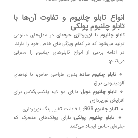
انواع تابلو چلنیوم و تفاوت آن‌ها با
تابلو چلنیوم پولکی
تابلو چلنیوم با نورپردازی حرفه‌ای
در مدل‌های متنوعی
تولید می‌شود که هر کدام ویژگی‌های خاص خود را دارند.
در ادامه برخی از انواع تابلوهای چلنیوم را معرفی
می‌کنیم:
🔹
تابلو چلنیوم ساده
: بدون طراحی خاص، با لبه‌های
آلومینیومی براق
🔹
تابلو چلنیوم دوبل
: دارای دو لایه پلکسی‌گلاس برای
افزایش نورپردازی
🔹
تابلو چلنیوم RGB
: با قابلیت تغییر رنگ نورپردازی
🔹
تابلو چلنیوم پولکی
: دارای پولک‌های متحرک که
جلوه‌ای خاص ایجاد می‌کنند