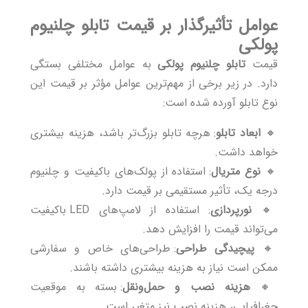
عوامل تأثیرگذار بر قیمت تابلو چلنیوم
پولکی
قیمت
تابلو چلنیوم پولکی
به عوامل مختلفی بستگی
دارد. در زیر برخی از مهم‌ترین عوامل مؤثر بر قیمت این
نوع تابلو آورده شده است:
🔸
ابعاد تابلو
: هرچه تابلو بزرگ‌تر باشد، هزینه بیشتری
خواهد داشت.
🔸
نوع متریال
: استفاده از پولک‌های باکیفیت و چلنیوم
درجه یک، تأثیر مستقیمی بر قیمت دارد.
🔸
نورپردازی
: استفاده از لامپ‌های LED باکیفیت
می‌تواند قیمت را افزایش دهد.
🔸
پیچیدگی طراحی
: طراحی‌های خاص و سفارشی
ممکن است نیاز به هزینه بیشتری داشته باشند.
🔸
هزینه نصب و حمل‌ونقل
: بسته به موقعیت
جغرافیایی، هزینه نصب نیز متغیر است.