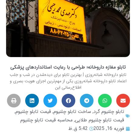
تابلو مغازه داروخانه؛ طراحی با رعایت استانداردهای پزشکی
تابلو داروخانه شبانه‌روزی | بهترین تابلو برای دیده‌شدن در شب و جلب
اعتماد تابلو داروخانه شبانه‌روزی یکی از مهم‌ترین اجزای هویت بصری و
اطلاع‌رسانی این
تابلو چلنیوم گرد
,
ساخت تابلو چلنیوم
,
قیمت تابلو چلنیوم
,
قیمت تابلو چلنیوم طلایی
,
محاسبه قیمت تابلو چلنیوم
فوریه 16, 2025
5:42 ق.ظ