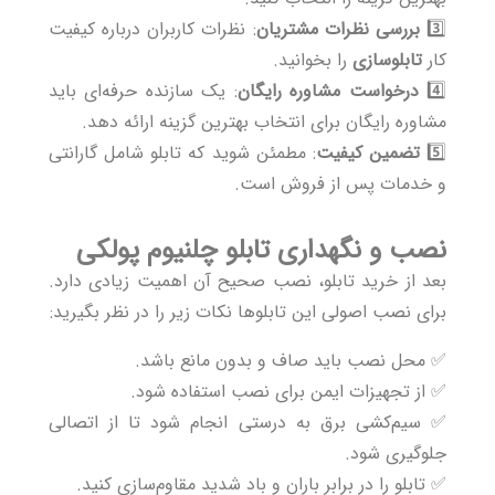
3️⃣
بررسی نظرات مشتریان
: نظرات کاربران درباره کیفیت
کار
تابلوسازی
را بخوانید.
4️⃣
درخواست مشاوره رایگان
: یک سازنده حرفه‌ای باید
مشاوره رایگان برای انتخاب بهترین گزینه ارائه دهد.
5️⃣
تضمین کیفیت
: مطمئن شوید که تابلو شامل گارانتی
و خدمات پس از فروش است.
نصب و نگهداری تابلو چلنیوم پولکی
بعد از
خرید تابلو
، نصب صحیح آن اهمیت زیادی دارد.
برای نصب اصولی این تابلوها نکات زیر را در نظر بگیرید:
✅ محل نصب باید صاف و بدون مانع باشد.
✅ از تجهیزات ایمن برای نصب استفاده شود.
✅ سیم‌کشی برق به درستی انجام شود تا از اتصالی
جلوگیری شود.
✅ تابلو را در برابر باران و باد شدید مقاوم‌سازی کنید.