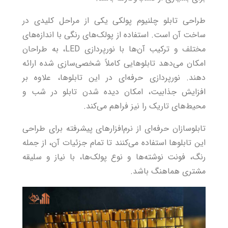
طراحی تابلو چلنیوم پولکی یکی از مراحل کلیدی در
ساخت آن است. استفاده از پولک‌های رنگی با اندازه‌های
مختلف و ترکیب آن‌ها با
نورپردازی LED
، به طراحان
امکان می‌دهد تابلوهایی کاملاً شخصی‌سازی شده ارائه
دهند. نورپردازی حرفه‌ای در این تابلوها، علاوه بر
افزایش جذابیت، امکان دیده شدن تابلو در شب و
محیط‌های تاریک را نیز فراهم می‌کند.
تابلوسازان حرفه‌ای از نرم‌افزارهای پیشرفته برای طراحی
این تابلوها استفاده می‌کنند تا تمام جزئیات آن، از جمله
رنگ، فونت نوشته‌ها و نوع پولک‌ها، با نیاز و سلیقه
مشتری هماهنگ باشد.