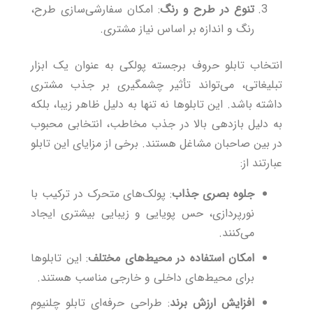
تنوع در طرح و رنگ
: امکان سفارشی‌سازی طرح،
رنگ و اندازه بر اساس نیاز مشتری.
انتخاب تابلو حروف برجسته پولکی به عنوان یک ابزار
تبلیغاتی، می‌تواند تأثیر چشمگیری بر جذب مشتری
داشته باشد. این تابلوها نه تنها به دلیل ظاهر زیبا، بلکه
به دلیل بازدهی بالا در جذب مخاطب، انتخابی محبوب
در بین صاحبان مشاغل هستند. برخی از مزایای این تابلو
عبارتند از:
جلوه بصری جذاب
: پولک‌های متحرک در ترکیب با
نورپردازی، حس پویایی و زیبایی بیشتری ایجاد
می‌کنند.
امکان استفاده در محیط‌های مختلف
: این تابلوها
برای محیط‌های داخلی و خارجی مناسب هستند.
افزایش ارزش برند
: طراحی حرفه‌ای تابلو چلنیوم