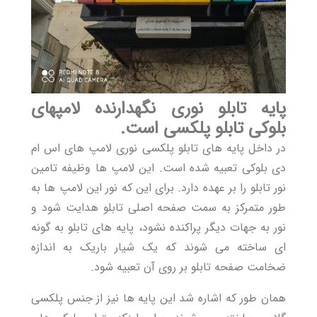
پایه تابلو نوری نگهدارنده لامپهای
بلوکی تابلو پلکسی است.
در داخل پایه های
تابلو پلکسی
نوری لامپ های اس ام
دی بلوکی تعبیه شده است. این لامپ ها وظیفه تامین
نور تابلو را بر عهده دارد. برای این که نور این لامپ ها به
طور متمرکز به سمت صفحه اصلی تابلو هدایت شود و
نور به جهات دیگر پراکنده نشود، پایه های تابلو به گونه
ای ساخته می شوند که یک شیار باریک به اندازه
ضخامت صفحه تابلو بر روی آن تعبیه شود.
همان طور که اشاره شد این پایه ها نیز از جنس پلکسی