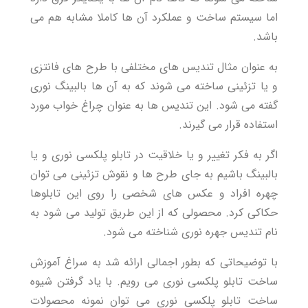
اما سیستم ساخت و عملکرد آن ها کاملا مشابه هم می
باشد.
به عنوان مثال تندیس های مختلفی با طرح های فانتزی
و یا تزئینی ساخته می شوند که به آن ها بالبینگ نوری
گفته می شود. این تندیس ها به عنوان چراغ خواب مورد
استفاده قرار می گیرند.
اگر به فکر تغییر و یا خلاقیت در تابلو پلکسی نوری و یا
بالبینگ باشیم به جای طرح ها و نقوش تزئینی می توان
چهره افراد و عکس های شخصی را روی این تابلوها
حکاکی کرد. محصولی که از این طریق تولید می شود به
نام تندیس جهره نوری شناخته می شود.
با توضیحاتی که بطور اجمالی ارائه شد به سراغ آموزش
ساخت تابلو پلکسی نوری می رویم. با یاد گرفتن شیوه
ساخت تابلو پلکسی نوری می توان نمونه محصولات