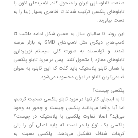
صنعت تابلوسازی ایران را متحول کند. لامپ‌های نئون با
تابلوهای پلکسی ترکیب شدند تا ظاهری بسیار زیبا را به
دست بیاورند.
این روند تا سالیان سال به همین شکل ادامه داشت تا
لامپ‌های دیگری مثل لامپ‌های SMD به بازار عرضه
شدند و توانستند به صورت کلی سیستم نورپردازی
تابلو‌های مغازه را متحول کنند. پس در مورد تابلو پلکسی
یا همان تابلو پلاستیک باید گفت که این تابلو، به عنوان
قدیمی‌ترین تابلو در ایران محسوب می‌شود.
پلکسی چیست؟
تا به اینجای کار تنها در مورد تابلو پلکسی صحبت کردیم،
اما آیا واقعا می‌دانید پلکسی چیست و چطور به وجود
می‌آید؟ اصلا تفاوت پلکسی با پلاستیک در چیست؟
پلکسی یک نوع پلیمر است که پایه اصلی آن را پلی
کربنات شفاف تشکیل می‌دهد. پلکسی نسبت به