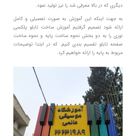
دیگری که در بالا معرفی شد را نیز تولید نمود.
به جهت اینکه این آموزش به صورت تفصیلی و کامل
ارائه شود تصمیم گرفتیم آموزش ساخت تابلو پلکسی
نوری را به دو بخش نحوه ساخت پایه و نحوه ساخت
صفحه تابلو تقسیم بندی کنیم. که در ابتدا توضیحات
مربوط به پایه را ارائه خواهیم کرد.