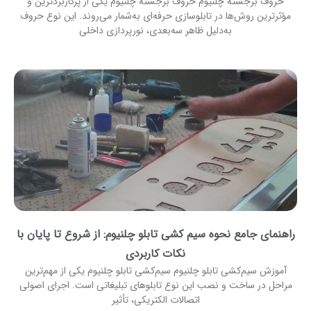
حروف برجسته چلنیوم حروف برجسته چلنیوم یکی از پرکاربردترین و
مؤثرترین روش‌ها در تابلوسازی حرفه‌ای به‌شمار می‌روند. این نوع حروف
به‌دلیل ظاهر سه‌بعدی، نورپردازی داخلی
راهنمای جامع نحوه سیم کشی تابلو چلنیوم: از شروع تا پایان با
نکات کاربردی
آموزش سیم‌کشی تابلو چلنیوم سیم‌کشی تابلو چلنیوم یکی از مهم‌ترین
مراحل در ساخت و نصب این نوع تابلوهای تبلیغاتی است. اجرای اصولی
اتصالات الکتریکی، تأثیر