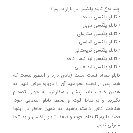
چند نوع تابلو پلکسی در بازار داریم ؟
• تابلو پلکسی ساده
• تابلو پلکسی دوبل
• تابلو پلکسی ستاره‌ای
• تابلو پلکسی الماسی
• تابلو پلکسی کریستالی
• تابلو پلکسی لبه کنش کاف
• تابلو پلکسی لبه هندی
تابلو مغازه قیمت نسبتا زیادی دارد و اینطور نیست که
شما پس از نصب بخواهید آن را دوباره عوض کنید. به
همین خاطر، باید پیش از سفارش، به خوبی تصمیم
بگیرید و بر نقاط قوت و ضعف تابلو انتخابی خود،
شناخت کافی داشته باشید. به همین خاطر در اینجا
قصد داریم تا نقاط قوت و ضعف
تابلو پلکسی
را به شما
معرفی کنیم.