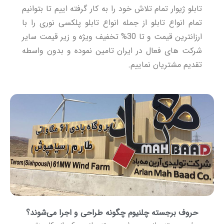
تابلو ژیوار تمام تلاش خود را به کار گرفته اییم تا بتوانیم
تمام انواع تابلو از جمله انواع تابلو پلکسی نوری را با
ارزانترین قیمت و تا 30% تخفیف ویژه و زیر قیمت سایر
شرکت های فعال در ایران تامین نموده و بدون واسطه
تقدیم مشتریان نماییم.
حروف برجسته چلنیوم چگونه طراحی و اجرا می‌شوند؟