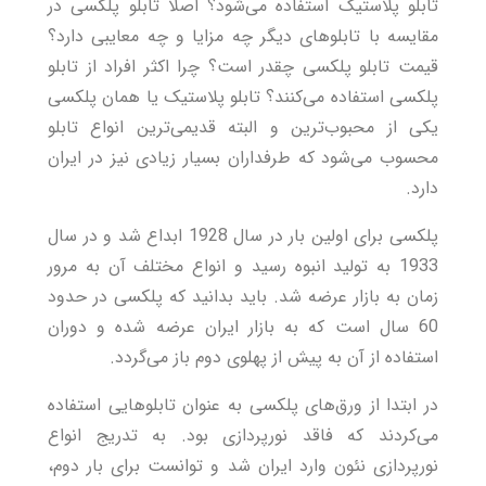
تابلو پلاستیک استفاده می‌شود؟ اصلا تابلو پلکسی در
مقایسه با تابلوهای دیگر چه مزایا و چه معایبی دارد؟
قیمت تابلو پلکسی چقدر است؟ چرا اکثر افراد از
تابلو
پلکسی
استفاده می‌کنند؟ تابلو پلاستیک یا همان پلکسی
یکی از محبوب‌ترین و البته قدیمی‌ترین انواع تابلو
محسوب می‌شود که طرفداران بسیار زیادی نیز در ایران
دارد.
پلکسی برای اولین بار در سال 1928 ابداع شد و در سال
1933 به تولید انبوه رسید و انواع مختلف آن به مرور
زمان به بازار عرضه شد. باید بدانید که پلکسی در حدود
60 سال است که به بازار ایران عرضه شده و دوران
استفاده از آن به پیش از پهلوی دوم باز می‌گردد.
در ابتدا از ورق‌های پلکسی به عنوان تابلوهایی استفاده
می‌کردند که فاقد نورپردازی بود. به تدریج انواع
نورپردازی نئون وارد ایران شد و توانست برای بار دوم،