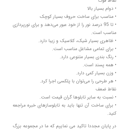
نقاط قوت
• دوام بسیار بالا
• مناسب برای ساخت حروف بسیار کوچک
• تا 95 درصد نور را از خود عبور می‌دهد و برای نورپردازی
مناسب است.
• ظاهری بسیار شیک، کلاسیک و زیبا دارد.
• برای تمامی مشاغل مناسب است.
• رنگ بندی بسیار متنوعی دارد.
• همه پسند است.
• وزن بسیار کمی دارد.
• هر طرحی را می‌توان با پلکسی اجرا کرد.
نقاط ضعف
• نسبت به سایر تابلوها گران قیمت است.
• برای ساخت آن تنها باید به تابلوسازهای خبره مراجعه
کنید.
در پایان مجددا تاکید می نماییم که ما در مجموعه بزرگ