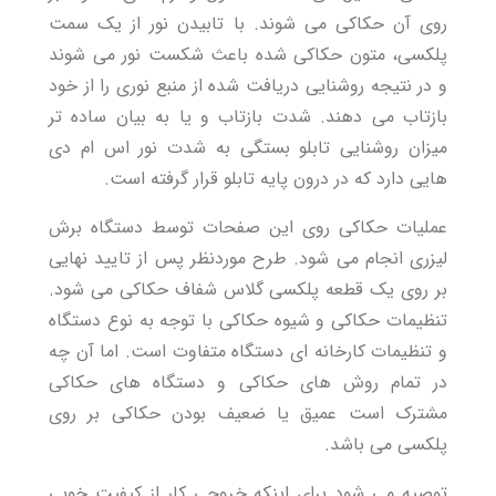
روی آن حکاکی می شوند. با تابیدن نور از یک سمت
پلکسی، متون حکاکی شده باعث شکست نور می شوند
و در نتیجه روشنایی دریافت شده از منبع نوری را از خود
بازتاب می دهند. شدت بازتاب و یا به بیان ساده تر
میزان روشنایی تابلو بستگی به شدت نور اس ام دی
هایی دارد که در درون پایه تابلو قرار گرفته است.
عملیات حکاکی روی این صفحات توسط دستگاه برش
لیزری انجام می شود. طرح موردنظر پس از تایید نهایی
بر روی یک قطعه پلکسی گلاس شفاف حکاکی می شود.
تنظیمات حکاکی و شیوه حکاکی با توجه به نوع دستگاه
و تنظیمات کارخانه ای دستگاه متفاوت است. اما آن چه
در تمام روش های حکاکی و دستگاه های حکاکی
مشترک است عمیق یا ضعیف بودن حکاکی بر روی
پلکسی می باشد.
توصیه می شود برای اینکه خروجی کار از کیفیت خوبی