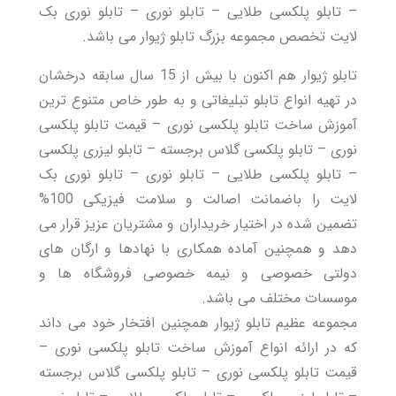
– تابلو پلکسی طلایی – تابلو نوری – تابلو نوری بک
لایت تخصص مجموعه بزرگ تابلو ژیوار می باشد.
تابلو ژیوار هم اکنون با بیش از 15 سال سابقه درخشان
در تهیه انواع
تابلو تبلیغاتی
و به طور خاص متنوع ترین
آموزش ساخت تابلو پلکسی نوری – قیمت تابلو پلکسی
نوری – تابلو پلکسی گلاس برجسته – تابلو لیزری پلکسی
– تابلو پلکسی طلایی – تابلو نوری – تابلو نوری بک
لایت را باضمانت اصالت و سلامت فیزیکی 100%
تضمین شده در اختیار خریداران و مشتریان عزیز قرار می
دهد و همچنین آماده همکاری با نهادها و ارگان های
دولتی خصوصی و نیمه خصوصی فروشگاه ها و
موسسات مختلف می باشد.
مجموعه عظیم تابلو ژیوار همچنین افتخار خود می داند
که در ارائه انواع آموزش ساخت تابلو پلکسی نوری –
قیمت تابلو پلکسی نوری – تابلو پلکسی گلاس برجسته