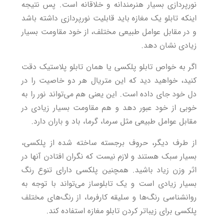
نورپردازی بسیار هنرمندانه و خلاقانه است. پس نتیجه
اینکه تابلو یک مغازه باید قابلیت نورپردازی داشته باشد
و در مقابل عوامل طبیعی مختلف، از خود مقاومت بسیار
زیادی نشان دهد.
اگر به خواص تابلو پلکسی یا همان تابلو پلاستیک دقت
کنید، خواهید دید که این متریال هر دو خاصیت را در
دل خود جای داده است. این یعنی هم می‌تواند نور را به
خوبی از خود عبور دهد و هم مقاومت بسیار زیادی در
مقابل عوامل طبیعی مثل سرما، گرما، باد و باران دارد.
از طرف دیگر، حروف برجسته ساخته شده از پلکسی،
بسیار سبک هستند و لازم نیست که نگران افتادن آنها در
اثر وزن زیاد باشید. همچنین پلکسی دارای تنوع رنگ
بسیار زیادی است و یک تابلوساز می‌تواند با توجه به
روانشناسی رنگ‌ها و سلیقه کارفرما، از رنگ‌های مختلف
پلکسی برای زیباتر کردن تابلو مغازه استفاده کند.