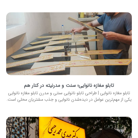
تابلو مغازه نانوایی؛ سنت و مدرنیته در کنار هم
تابلو مغازه نانوایی | طراحی تابلو نانوایی سنتی و مدرن تابلو مغازه نانوایی
یکی از مهم‌ترین عوامل در دیده‌شدن نانوایی و جذب مشتریان محلی است.