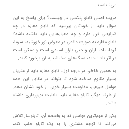
می‌شناسند.
مزیت اصلی تابلو پلکسی در چیست؟ برای پاسخ به این
سوال باید از خودتان بپرسید که تابلو مغازه در چه
شرایطی قرار دارد و چه معیارهایی باید داشته باشد؟
تابلو مغازه به صورت دائمی در معرض نور خورشید، سرما،
گرما، باد، باران و حتی باران اسیدی است و ممکن است
در اثر باد شدید، سنگ‌های مختلف به آن برخورد کنند.
به همین خاطر، در درجه اول، تابلو مغازه باید از متریال
بسیار مقاوم ساخته شود تا بتواند در مقابل این همه
عوامل طبیعی، مقاومت بسیار خوبی از خود نشان دهد.
از طرف دیگر، تابلو مغازه باید قابلیت نورپردازی داشته
باشد.
یکی از مهم‌ترین عواملی که به واسطه آن، تابلوساز تلاش
می‌کند تا توجه مشتری را به یک تابلو جلب کند،