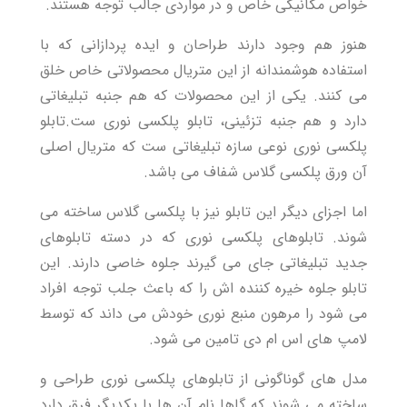
خواص مکانیکی خاص و در مواردی جالب توجه هستند.
هنوز هم وجود دارند طراحان و ایده پردازانی که با
استفاده هوشمندانه از این متریال محصولاتی خاص خلق
می کنند. یکی از این محصولات که هم جنبه تبلیغاتی
دارد و هم جنبه تزئینی، تابلو پلکسی نوری ست
.تابلو
پلکسی
نوری نوعی سازه تبلیغاتی ست که متریال اصلی
آن ورق پلکسی گلاس شفاف می باشد.
اما اجزای دیگر این تابلو نیز با پلکسی گلاس ساخته می
شوند. تابلوهای پلکسی نوری که در دسته تابلوهای
جدید تبلیغاتی جای می گیرند جلوه خاصی دارند. این
تابلو جلوه خیره کننده اش را که باعث جلب توجه افراد
می شود را مرهون منبع نوری خودش می داند که توسط
لامپ های اس ام دی تامین می شود.
مدل های گوناگونی از تابلوهای پلکسی نوری طراحی و
ساخته می شوند که گاها نام آن ها با یکدیگر فرق دارد