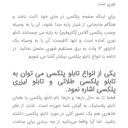
نوری ست.
برای اینکه صفحه پلکسی در جای خود ثابت باشد و
هنگام جابجایی از شیار پایه جدا نشود، آن را به وسیله
چسب پلکسی گلاس (کلروفرم) به پایه می چسبانند.تابلو
نوری آماده است و تنها کافیست آن را به وسیله یک
آداپتور ۱۲ ولت به برق مستقیم شهری متصل نمائید. در
ادامه با انواع تابلو پلکسی بیشتر آشنا می شویم.
یکی از انواع تابلو پلکسی می توان به
تابلو پلکسی طلائی و تابلو لیزری
پلکسی اشاره نمود.
قطعا تا به حال بارها و بارها نام تابلو پلکسی یا همان
تابلو پلاستیک به گوش شما خورده است. شاید از نظر
ظاهری هم یک تصور کلی در مورد تابلو پلکسی داشته
باشید. اما آیا واقعا می‌دانید از چه برندی برای ساخت