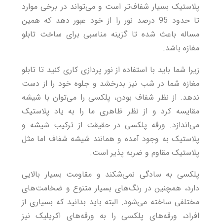
پلاستیک بسیار شفاف‌تر است و می‌تواند در برخی موارد
تا حدود 95 درصد نور را از خود عبور دهد که همین
مساله باعث شده تا گزینه مناسبی برای ساخت تابلو
مغازه باشد.
زیرا شما باید با استفاده از نور پردازی کاری کنید تا تابلو
مغازه شما در شب نیز بدرخشد و جلوه خود را از دست
ندهد‌. از نظر شفاف بودن، پلکسی را می‌توان با شیشه
مقایسه کرد و از نظر ظاهری ما را به یاد پلاستیک
می‌اندازد. ورقه پلکسی در حقیقت از ترکیب شیشه و
پلاستیک به وجود آمده و همانند شیشه شفاف اما مثل
پلاستیک مقاوم و ضربه پذیر است.
پلکسی به سادگی نمی‌شکند و مقاومت بسیار بالایی
دارد، همچنین در رنگ‌های بسیار متنوع و ضخامت‌های
مختلفی ساخته می‌شود. البته باید بدانید که بسیاری از
افراد، ورقه‌های پلکسی را به ورقه‌های اکریلیک نیز