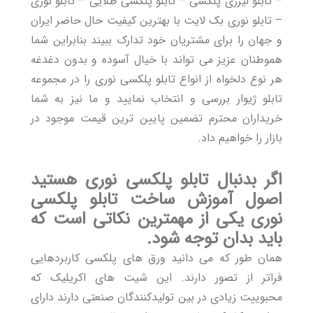
– تابلو لیزری پلکسی – تابلو پلکسی طلایی – تابلو نوری
– تابلو نوری بک لایت با بهترین کیفیت حال حاضر ایران
و جهان را برای مشتریان خود تدارک ببیند بنابراین شما
هموطنان عزیز می تواند با خیال آسوده و بدون دغدغه
هر نوع دلخواه از انواع
تابلو پلکسی
نوری را در مجموعه
تابلو ژیوار بررسی و انتخاب نمایید و ما نیز به شما
خریداران محترم تضمین پایین ترین قیمت موجود در
بازار را خواهیم داد.
اگر بدنبال تابلو پلکسی نوری هستید
اصول آموزش ساخت تابلو پلکسی
نوری یکی از مهمترین نکاتی است که
باید بدان توجه شود.
همان طور که می دانید ورق های پلکسی کاربردهایی
فراتر از تصور دارند. این شیت های اکریلیک که
محبوییت زیادی در بین تولیدکنندگان صنعتی دارند دارای