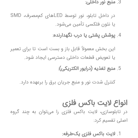
منبع نور داخلی:
در داخل تابلو، نور توسط LEDهای کم‌مصرف، SMD
یا نئون فلکسی تأمین می‌شود.
پوشش پشتی یا درب نگهدارنده:
این بخش معمولاً قابل باز و بست است تا برای تعمیر
یا تعویض قطعات داخلی دسترسی ایجاد شود.
منبع تغذیه (درایور الکتریکی):
کنترل شدت نور و منبع جریان برق را برعهده دارد.
انواع لایت باکس فلزی
در تابلوسازی، لایت باکس فلزی را می‌توان به چند گروه
اصلی تقسیم کرد:
لایت باکس فلزی یک‌طرفه: