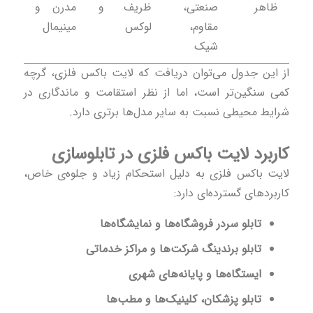
ظاهر
صنعتی،
ظریف و
مدرن و
مقاوم،
لوکس
مینیمال
شیک
از این جدول می‌توان دریافت که لایت باکس فلزی، گرچه
کمی سنگین‌تر است، اما از نظر استقامت و ماندگاری در
شرایط محیطی نسبت به سایر مدل‌ها برتری دارد.
کاربرد لایت باکس فلزی در تابلوسازی
لایت باکس فلزی به دلیل استحکام زیاد و جلوه‌ی خاص،
کاربردهای گسترده‌ای دارد:
تابلو سردر فروشگاه‌ها و نمایشگاه‌ها
تابلو برندینگ شرکت‌ها و مراکز خدماتی
ایستگاه‌ها و پایانه‌های شهری
تابلو پزشکان، کلینیک‌ها و مطب‌ها