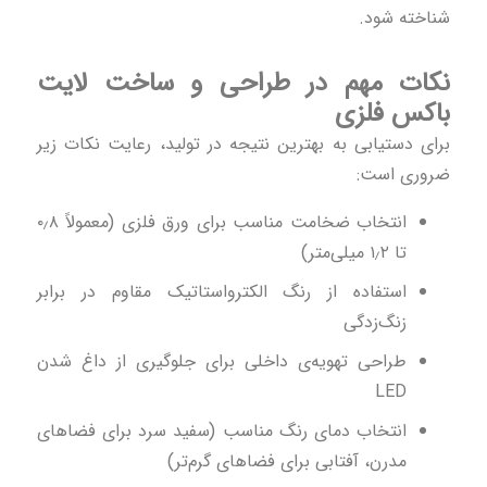
شناخته شود.
نکات مهم در طراحی و ساخت لایت
باکس فلزی
برای دستیابی به بهترین نتیجه در تولید، رعایت نکات زیر
ضروری است:
انتخاب ضخامت مناسب برای ورق فلزی (معمولاً ۰٫۸
تا ۱٫۲ میلی‌متر)
استفاده از رنگ الکترواستاتیک مقاوم در برابر
زنگ‌زدگی
طراحی تهویه‌ی داخلی برای جلوگیری از داغ شدن
LED
انتخاب دمای رنگ مناسب (سفید سرد برای فضاهای
مدرن، آفتابی برای فضاهای گرم‌تر)