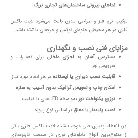
نماهای بیرونی ساختمان‌های تجاری بزرگ
ترکیب نور، فلز و طراحی مدرن باعث می‌شود لایت باکس
فلزی در هر محیطی جلوه‌ای لوکس و حرفه‌ای داشته باشد.
مزایای فنی نصب و نگهداری
دسترسی آسان به اجزای داخلی
برای تعمیرات و
سرویس نور
قابلیت نصب دیواری یا ایستاده
در هر ابعاد مورد نیاز
امکان چاپ و تعویض گرافیک بدون آسیب به سازه
توزیع یکنواخت نور
به‌واسطه LEDهای با کیفیت
نصب پایه‌دار یا معلق
بر اساس نوع پروژه
این انعطاف‌پذیری فنی موجب شده لایت باکس فلزی یکی
از متنوع‌ترین انواع تابلوهای نوری در صنعت تابلوسازی