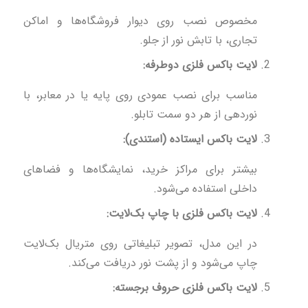
مخصوص نصب روی دیوار فروشگاه‌ها و اماکن
تجاری، با تابش نور از جلو.
لایت باکس فلزی دوطرفه:
مناسب برای نصب عمودی روی پایه یا در معابر، با
نوردهی از هر دو سمت تابلو.
لایت باکس ایستاده (استندی):
بیشتر برای مراکز خرید، نمایشگاه‌ها و فضاهای
داخلی استفاده می‌شود.
لایت باکس فلزی با چاپ بک‌لایت:
در این مدل، تصویر تبلیغاتی روی متریال بک‌لایت
چاپ می‌شود و از پشت نور دریافت می‌کند.
لایت باکس فلزی حروف برجسته: