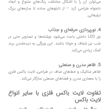
می‌توان آن را با اشکال مختلف، رنگ‌های متنوع و ابعاد
دلخواه طراحی کرد — از تابلوهای ساده تا سازه‌های بزرگ
تبلیغاتی.
4. نورپردازی حرفه‌ای و جذاب
نور LED داخلی باعث می‌شود نوشته‌ها و تصاویر حتی در
شب نیز شفاف و خوانا باشند. این ویژگی به دیده‌شدن برند
کمک زیادی می‌کند.
5. ظاهر مدرن و صنعتی
ظاهر متالیک و خط‌های صاف در طراحی، لایت باکس فلزی
را با معماری مدرن و فضاهای صنعتی سازگار می‌کند.
تفاوت لایت باکس فلزی با سایر انواع
لایت باکس
ویژگی‌ها
لایت
لایت باکس
لایت