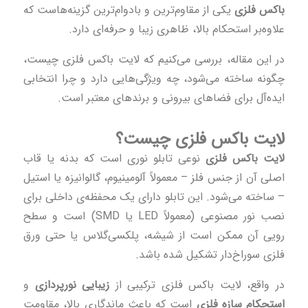
باکس فلزی
یکی از مقاوم‌ترین و بادوام‌ترین گزینه‌هاست که
علاوه‌بر استحکام بالا، ظاهری زیبا و حرفه‌ای دارد.
در این مقاله، بررسی می‌کنیم که لایت باکس فلزی چیست،
چگونه ساخته می‌شود، چه ویژگی‌هایی دارد و چرا انتخابی
ایده‌آل برای فضاهای بیرونی و برندهای معتبر است.
لایت باکس فلزی چیست؟
لایت باکس فلزی
نوعی تابلو نوری است که بدنه یا قاب
اصلی آن از جنس فلز – معمولاً آلومینیوم، گالوانیزه یا استیل
– ساخته می‌شود. این تابلو دارای یک محفظه‌ی داخلی برای
نصب نور مصنوعی (معمولاً LED یا SMD) است و سطح
رویی آن ممکن است از شیشه، پلکسی‌گلاس یا حتی ورق
فلزی سوراخ‌دار تشکیل شده باشد.
در واقع، لایت باکس فلزی ترکیبی از
زیبایی نورپردازی
و
استحکام سازه فلزی
است که باعث ماندگاری بالا، مقاومت