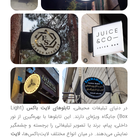
در دنیای تبلیغات محیطی،
تابلوهای لایت باکس
(Light
Box) جایگاه ویژه‌ای دارند. این تابلوها با بهره‌گیری از نور
داخلی، پیام، برند یا تصویر تبلیغاتی را برجسته و چشمگیر
نمایش می‌دهند. در میان انواع مختلف لایت‌باکس‌ها،
لایت