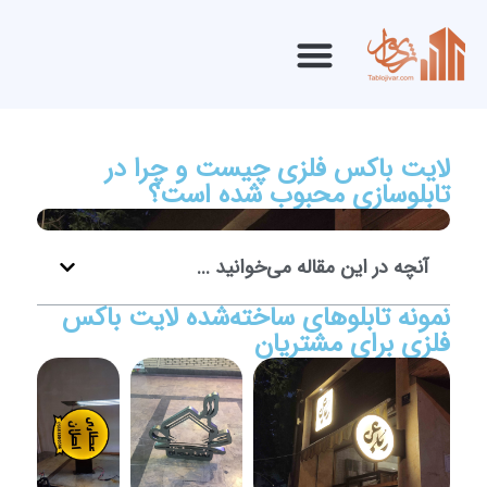
لایت باکس فلزی چیست و چرا در
تابلوسازی محبوب شده است؟
آنچه در این مقاله می‌خوانید ...
نمونه تابلوهای ساخته‌شده لایت باکس
فلزی برای مشتریان