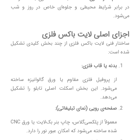
در برابر شرایط محیطی و جلوه‌ای خاص در روز و شب
می‌شود.
اجزای اصلی لایت باکس فلزی
ساختار فنی لایت باکس فلزی از چند بخش کلیدی تشکیل
شده است:
بدنه یا قاب فلزی:
از پروفیل فلزی مقاوم یا ورق گالوانیزه ساخته
می‌شود. این بخش اسکلت اصلی تابلو را تشکیل
می‌دهد.
صفحه‌ی رویی (نمای تبلیغاتی):
معمولاً از پلکسی‌گلاس، چاپ بنر بک‌لایت یا ورق CNC
شده ساخته می‌شود که امکان عبور نور را دارد.