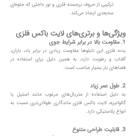
ترکیبی از حروف برجسته فلزی و نور داخلی که جلوه‌ای
سه‌بعدی ایجاد می‌کند.
ویژگی‌ها و برتری‌های لایت باکس فلزی
1. مقاومت بالا در برابر شرایط جوی
بدنه فلزی این تابلوها مقاومت زیادی در برابر باد، باران،
آفتاب و رطوبت دارد، به همین دلیل برای استفاده در
فضاهای باز بسیار مناسب است.
2. طول عمر زیاد
به دلیل استفاده از متریال‌های مرغوب مانند استیل یا
گالوانیزه، لایت باکس فلزی ماندگاری طولانی‌تری نسبت به
انواع پلاستیکی دارد.
3. قابلیت طراحی متنوع