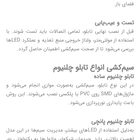
فضای باز.
تست و عیب‌یابی
قبل از نصب نهایی تابلو، تمامی اتصالات باید تست شوند. با
استفاده از مولتی‌متر، ولتاژ خروجی منبع تغذیه و عملکرد LEDها
بررسی می‌شود تا از صحت سیم‌کشی اطمینان حاصل گردد.
سیم‌کشی انواع تابلو چلنیوم
تابلو چلنیوم ساده
در این نوع تابلو، سیم‌کشی به‌صورت موازی انجام می‌شود و
ماژول‌های SMD روی PVC یا پلکسی نصب می‌شوند. این روش
باعث پایداری نورپردازی می‌شود.
تابلو چلنیوم پانچی
به‌دلیل استفاده از LEDهای بیشتر، مدیریت سیم‌ها در این مدل
اهمیت بالاتری دارد. چیدمان شبکه‌ای ماژول‌ها به یکنواختی نور