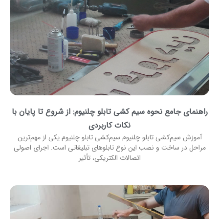
راهنمای جامع نحوه سیم کشی تابلو چلنیوم: از شروع تا پایان با
نکات کاربردی
آموزش سیم‌کشی تابلو چلنیوم سیم‌کشی تابلو چلنیوم یکی از مهم‌ترین
مراحل در ساخت و نصب این نوع تابلوهای تبلیغاتی است. اجرای اصولی
اتصالات الکتریکی، تأثیر