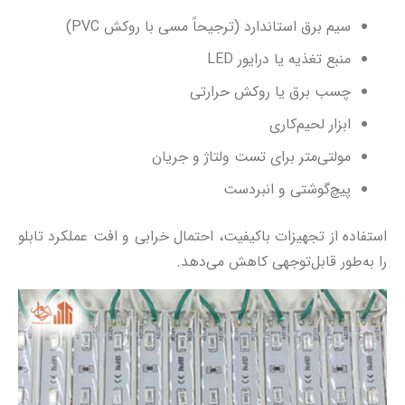
سیم برق استاندارد (ترجیحاً مسی با روکش PVC)
منبع تغذیه یا درایور LED
چسب برق یا روکش حرارتی
ابزار لحیم‌کاری
مولتی‌متر برای تست ولتاژ و جریان
پیچ‌گوشتی و انبردست
استفاده از تجهیزات باکیفیت، احتمال خرابی و افت عملکرد تابلو
را به‌طور قابل‌توجهی کاهش می‌دهد.