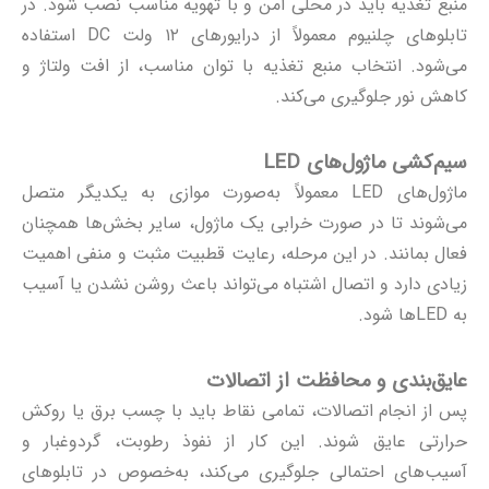
منبع تغذیه باید در محلی امن و با تهویه مناسب نصب شود. در
تابلوهای چلنیوم
معمولاً از درایورهای ۱۲ ولت DC استفاده
می‌شود. انتخاب منبع تغذیه با توان مناسب، از افت ولتاژ و
کاهش نور جلوگیری می‌کند.
سیم‌کشی ماژول‌های LED
ماژول‌های LED معمولاً به‌صورت موازی به یکدیگر متصل
می‌شوند تا در صورت خرابی یک ماژول، سایر بخش‌ها همچنان
فعال بمانند. در این مرحله، رعایت قطبیت مثبت و منفی اهمیت
زیادی دارد و اتصال اشتباه می‌تواند باعث روشن نشدن یا آسیب
به LEDها شود.
عایق‌بندی و محافظت از اتصالات
پس از انجام اتصالات، تمامی نقاط باید با چسب برق یا روکش
حرارتی عایق شوند. این کار از نفوذ رطوبت، گردوغبار و
آسیب‌های احتمالی جلوگیری می‌کند، به‌خصوص در تابلوهای