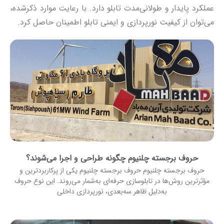
عملکرد پایدار و طولانی‌مدت تابلو دارد. با رعایت موارد ذکرشده،
می‌توان از کیفیت نورپردازی و ایمنی تابلو اطمینان حاصل کرد.
حروف برجسته چلنیوم چگونه طراحی و اجرا می‌شوند؟
حروف برجسته چلنیوم حروف برجسته چلنیوم یکی از پرکاربردترین و
مؤثرترین روش‌ها در تابلوسازی حرفه‌ای به‌شمار می‌روند. این نوع حروف
به‌دلیل ظاهر سه‌بعدی، نورپردازی داخلی