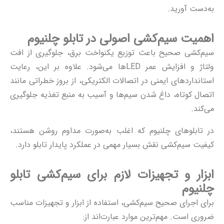
به‌دست آورید.
اهمیت سیم‌کشی اصولی در تابلو چلنیوم
سیم‌کشی صحیح باعث توزیع یکنواخت برق، جلوگیری از افت
ولتاژ و افزایش عمر LEDها می‌شود. علاوه بر این، رعایت
استانداردهای ایمنی در اتصالات الکتریکی، از بروز خطراتی مانند
اتصال کوتاه، داغ شدن سیم‌ها و آسیب به منبع تغذیه جلوگیری
می‌کند.
در
تابلوهای چلنیوم
که اغلب به‌صورت مداوم روشن هستند،
کیفیت سیم‌کشی نقش بسیار مهمی در عملکرد پایدار تابلو دارد.
ابزار و تجهیزات لازم برای سیم‌کشی تابلو
چلنیوم
برای اجرای صحیح سیم‌کشی، استفاده از ابزار و تجهیزات مناسب
ضروری است. مهم‌ترین موارد عبارت‌اند از: