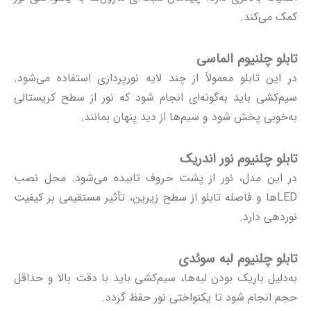
کمک می‌کند.
تابلو چلنیوم الماسی
در این تابلو معمولاً از چند لایه نورپردازی استفاده می‌شود.
سیم‌کشی باید به‌گونه‌ای انجام شود که نور از سطح کریستالی
به‌خوبی پخش شود و سیم‌ها از دید پنهان بمانند.
تابلو چلنیوم نور اندریک
در این مدل، نور از پشت حروف تابیده می‌شود. محل نصب
LEDها و فاصله تابلو از سطح زیرین، تأثیر مستقیمی بر کیفیت
نوردهی دارد.
تابلو چلنیوم لبه سوئدی
به‌دلیل باریک بودن لبه‌ها، سیم‌کشی باید با دقت بالا و حداقل
حجم انجام شود تا یکنواختی نور حفظ گردد.