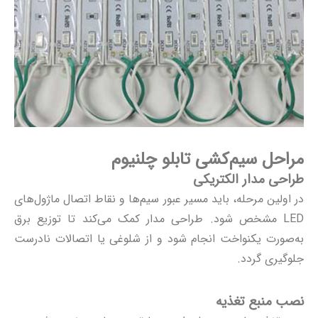
مراحل سیم‌کشی تابلو چلنیوم
طراحی مدار الکتریکی
در اولین مرحله، باید مسیر عبور سیم‌ها و نقاط اتصال ماژول‌های
LED مشخص شود. طراحی مدار کمک می‌کند تا توزیع برق
به‌صورت یکنواخت انجام شود و از شلوغی یا اتصالات نادرست
جلوگیری گردد.
نصب منبع تغذیه