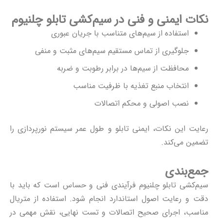
نکات ایمنی و فنی در سیم‌کشی تابلو چلنیوم
استفاده از سیم‌های متناسب با جریان عبوری
جلوگیری از تماس مستقیم سیم‌های مثبت و منفی
محافظت از سیم‌ها در برابر رطوبت و ضربه
انتخاب منبع تغذیه با ظرفیت مناسب
نصب اصولی و محکم اتصالات
رعایت این نکات، ایمنی تابلو و طول عمر
سیستم نورپردازی
را
تضمین می‌کند.
جمع‌بندی
سیم‌کشی تابلو چلنیوم فرآیندی فنی و حساس است که باید با
دقت و رعایت اصول استاندارد انجام شود. استفاده از متریال
مناسب، اجرای صحیح اتصالات و تست نهایی، نقش مهمی در