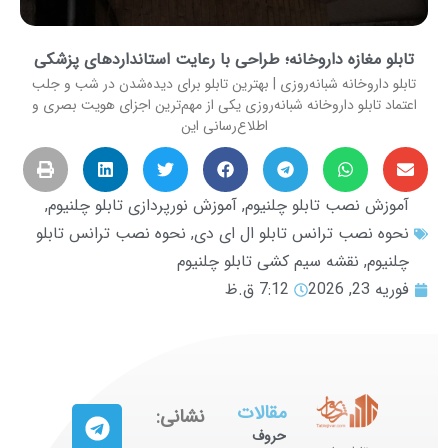
تابلو مغازه داروخانه؛ طراحی با رعایت استانداردهای پزشکی
تابلو داروخانه شبانه‌روزی | بهترین تابلو برای دیده‌شدن در شب و جلب
اعتماد تابلو داروخانه شبانه‌روزی یکی از مهم‌ترین اجزای هویت بصری و
اطلاع‌رسانی این
آموزش نصب تابلو چلنیوم
,
آموزش نورپردازی تابلو چلنیوم
,
نحوه نصب ترانس تابلو ال ای دی
,
نحوه نصب ترانس تابلو
چلنیوم
,
نقشه سیم کشی تابلو چلنیوم
فوریه 23, 2026
7:12 ق.ظ
مقالات
نشانی:
حروف