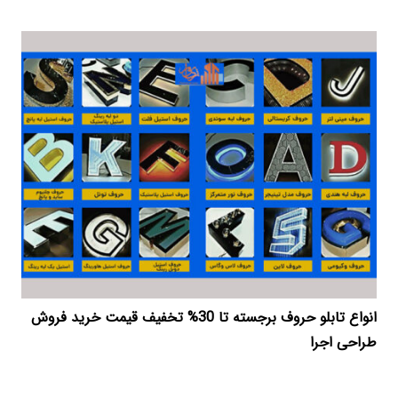
انواع تابلو حروف برجسته تا 30% تخفیف قیمت خرید فروش
طراحی اجرا