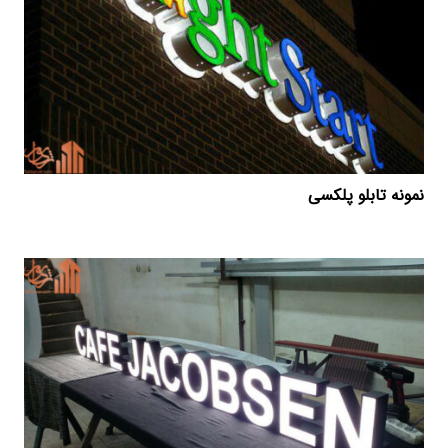
نمونه تابلو پلکسی