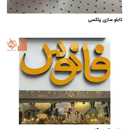
تابلو سازی پلکسی