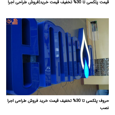
قیمت پلکسی تا 30% تخفیف قیمت خرید|فروش طراحی اجرا
حروف پلکسی تا 30% تخفیف قیمت خرید فروش طراحی اجرا
نصب