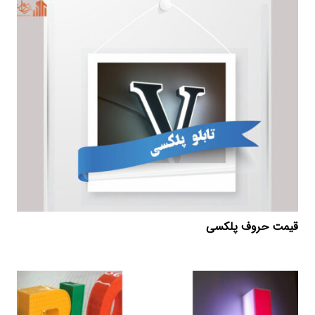
قیمت حروف پلکسی