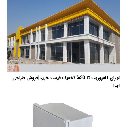
اجرای کامپوزیت تا 30% تخفیف قیمت خرید|فروش طراحی
اجرا