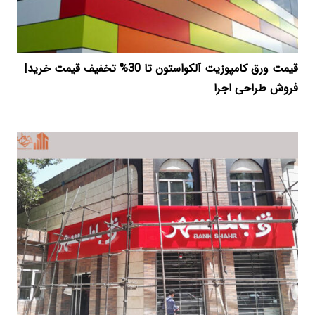
قیمت ورق کامپوزیت آلکواستون تا 30% تخفیف قیمت خرید|
فروش طراحی اجرا