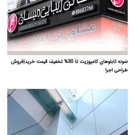
نمونه تابلوهای کامپوزیت تا 30% تخفیف قیمت خرید|فروش
طراحی اجرا