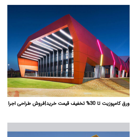
ورق کامپوزیت تا 30% تخفیف قیمت خرید|فروش طراحی اجرا