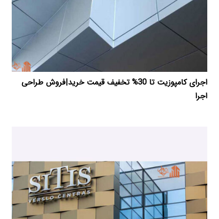
اجرای کامپوزیت تا 30% تخفیف قیمت خرید|فروش طراحی
اجرا