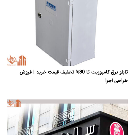
تابلو برق کامپوزیت تا 30% تخفیف قیمت خرید | فروش
طراحی اجرا