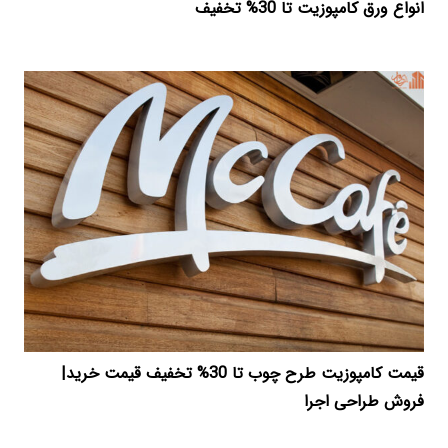
انواع ورق کامپوزیت تا 30% تخفیف
قیمت کامپوزیت طرح چوب تا 30% تخفیف قیمت خرید|
فروش طراحی اجرا