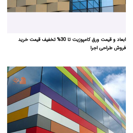
ابعاد و قیمت ورق کامپوزیت تا 30% تخفیف قیمت خرید
فروش طراحی اجرا