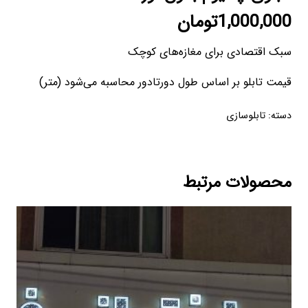
1,000,000
تومان
سبک اقتصادی برای مغازه‌های کوچک
قیمت تابلو بر اساس طول دورتادور محاسبه می‌شود (متر)
دسته:
تابلوسازی
محصولات مرتبط