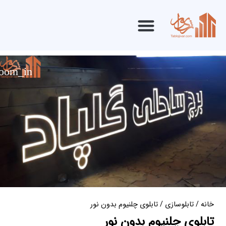
خانه
/
تابلوسازی
/ تابلوی چلنیوم بدون نور
تابلوی چلنیوم بدون نور