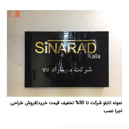
نمونه تابلو شرکت تا 30% تخفیف قیمت خرید|فروش طراحی
اجرا نصب