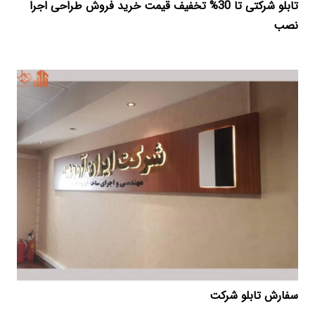
تابلو شرکتی تا 30% تخفیف قیمت خرید فروش طراحی اجرا
نصب
سفارش تابلو شرکت