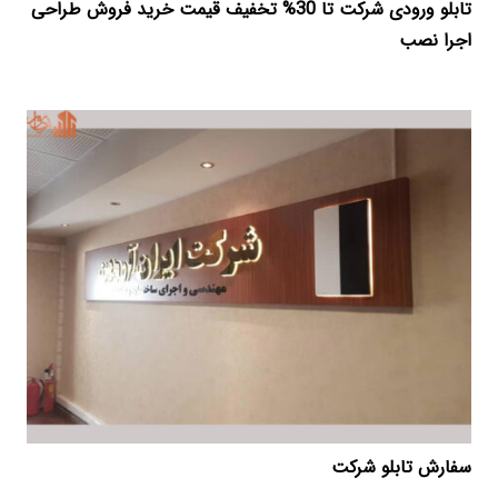
تابلو ورودی شرکت تا 30% تخفیف قیمت خرید فروش طراحی
اجرا نصب
سفارش تابلو شرکت