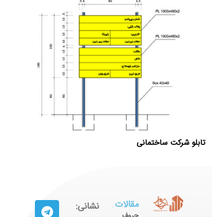
تابلو شرکت ساختمانی
مقالات
نشانی:
حروف