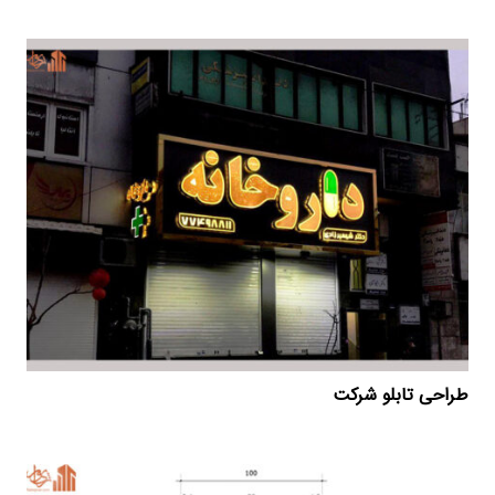
طراحی تابلو شرکت