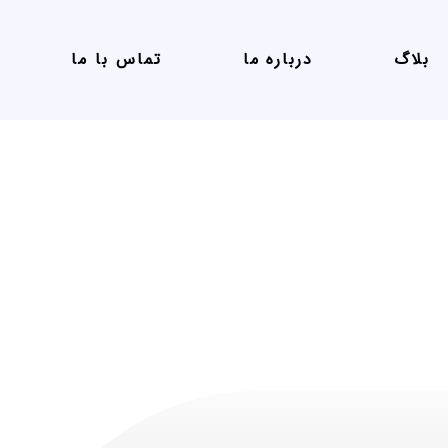
بلاگ
درباره ما
تماس با ما