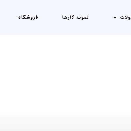
لات
نمونه کارها
فروشگاه