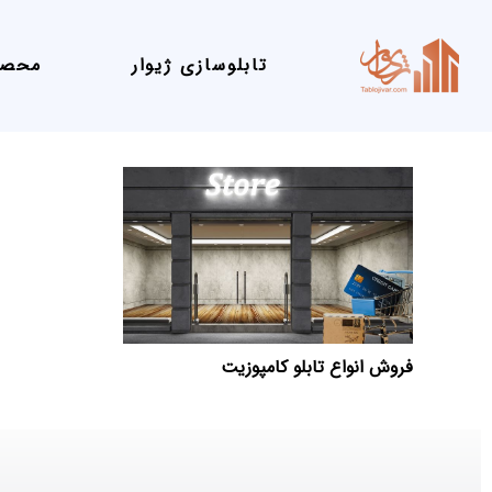
تابلوسازی ژیوار
محصو
فروش انواع تابلو کامپوزیت