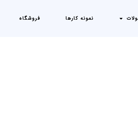
لات
نمونه کارها
فروشگاه