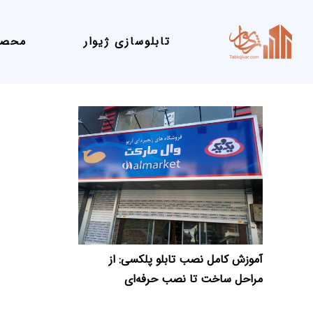
تابلوسازی ژیوار
محصو
آموزش کامل نصب تابلو پلکسی: از
مراحل ساخت تا نصب حرفه‌ای