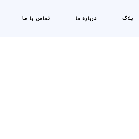
بلاگ
درباره ما
تماس با ما