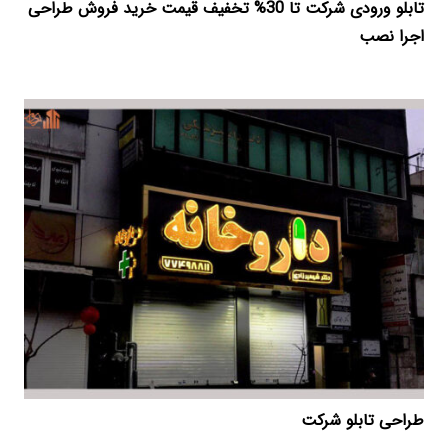
تابلو ورودی شرکت تا 30% تخفیف قیمت خرید فروش طراحی
اجرا نصب
طراحی تابلو شرکت