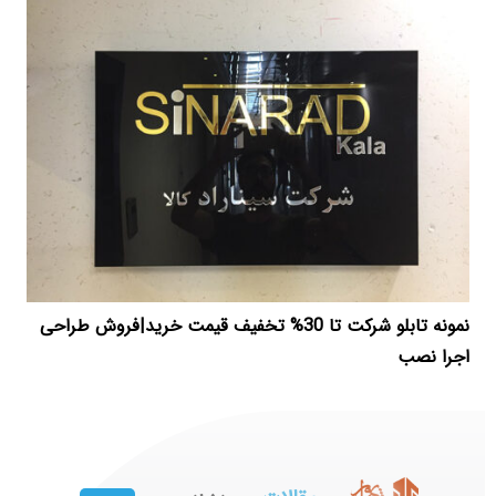
نمونه تابلو شرکت تا 30% تخفیف قیمت خرید|فروش طراحی
اجرا نصب