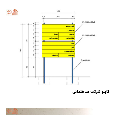
تابلو شرکت ساختمانی