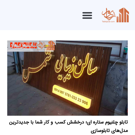
تابلو چلنیوم ستاره ای؛ درخشش کسب و کار شما با جدیدترین
مدل‌های تابلوسازی