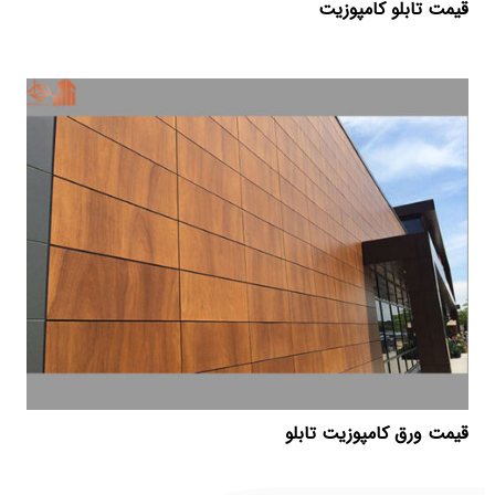
قیمت تابلو کامپوزیت
قیمت ورق کامپوزیت تابلو