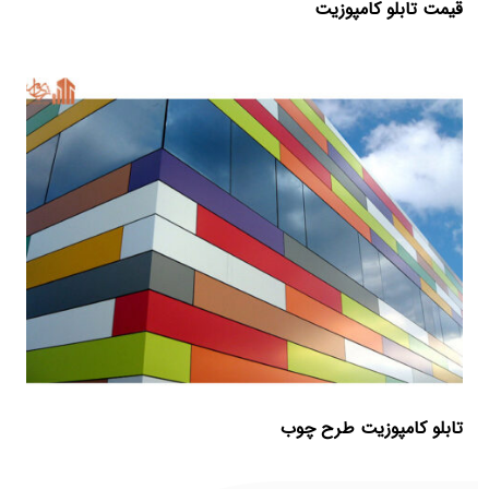
قیمت تابلو کامپوزیت
تابلو کامپوزیت طرح چوب