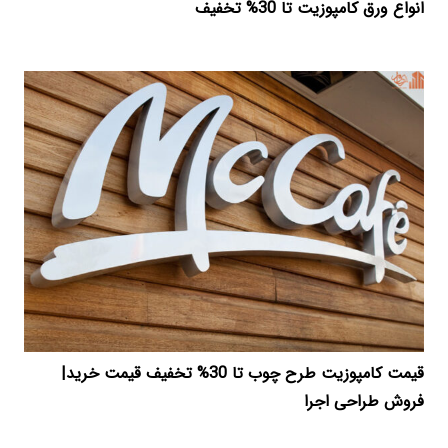
انواع ورق کامپوزیت تا 30% تخفیف
قیمت کامپوزیت طرح چوب تا 30% تخفیف قیمت خرید|
فروش طراحی اجرا