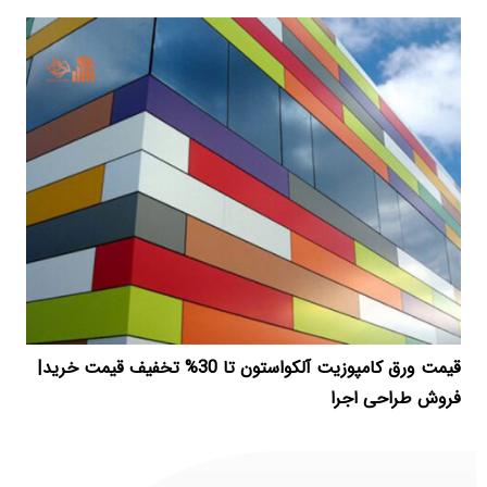
قیمت ورق کامپوزیت آلکواستون تا 30% تخفیف قیمت خرید|
فروش طراحی اجرا